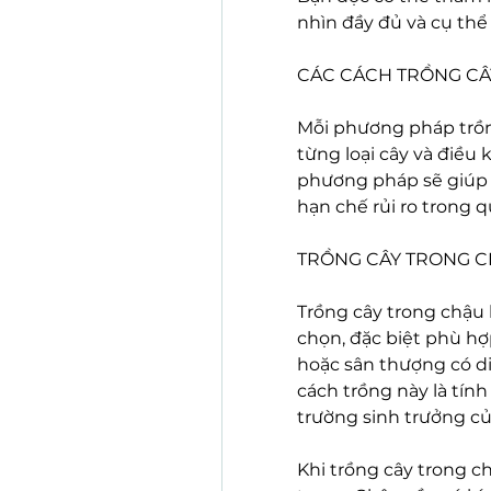
nhìn đầy đủ và cụ thể 
CÁC CÁCH TRỒNG CÂ
Mỗi phương pháp trồng
từng loại cây và điều 
phương pháp sẽ giúp câ
hạn chế rủi ro trong q
TRỒNG CÂY TRONG 
Trồng cây trong chậu 
chọn, đặc biệt phù hợ
hoặc sân thượng có di
cách trồng này là tính
trường sinh trưởng củ
Khi trồng cây trong ch