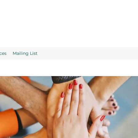
ces
Mailing List