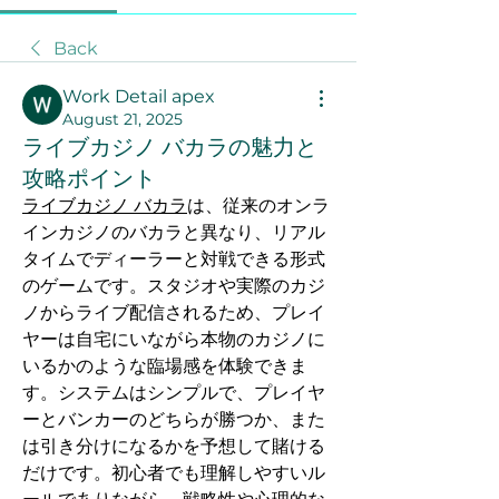
Back
Work Detail apex
August 21, 2025
ライブカジノ バカラの魅力と
攻略ポイント
ライブカジノ バカラ
は、従来のオンラ
インカジノのバカラと異なり、リアル
タイムでディーラーと対戦できる形式
のゲームです。スタジオや実際のカジ
ノからライブ配信されるため、プレイ
ヤーは自宅にいながら本物のカジノに
いるかのような臨場感を体験できま
す。システムはシンプルで、プレイヤ
ーとバンカーのどちらが勝つか、また
は引き分けになるかを予想して賭ける
だけです。初心者でも理解しやすいル