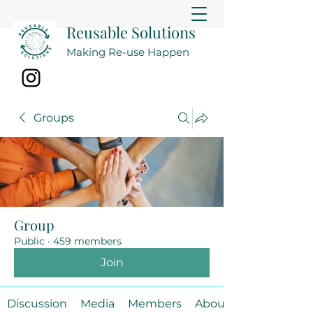
Reusable Solutions
Making Re-use Happen
Groups
Group
Public
·
459 members
Join
Discussion
Media
Members
About