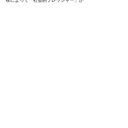
在によって「社会的プレッシャー」が
働き、プレイヤーはより真剣にゲーム
に取り組みます。また、目の前でカー
ドが配られる視覚的効果は、プレイヤ
ーに安心感と同時にスリルを与えま
す。こうした心理的要素が、単なるオ
ンラインゲーム以上の体験を作り出し
ています。
ライブカジノ バカラを楽
しむコツ
ライブカジノ バカラを最大限に楽しむ
ためには、自分のプレイスタイルを理
解することが大切です。短時間でスリ
ルを味わいたい人はスピードバカラを
選び、長時間じっくり楽しみたい人は
通常のテーブルを選ぶとよいでしょ
う。さらに、チャット機能を活用して
ディーラーや他のプレイヤーと交流す