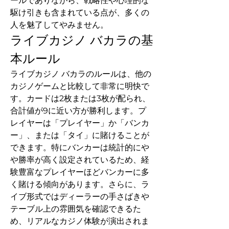
ールでありながら、戦略性や心理的な
駆け引きも含まれている点が、多くの
人を魅了してやみません。
ライブカジノ バカラの基
本ルール
ライブカジノ バカラのルールは、他の
カジノゲームと比較して非常に明快で
す。カードは2枚または3枚が配られ、
合計値が9に近い方が勝利します。プ
レイヤーは「プレイヤー」か「バンカ
ー」、または「タイ」に賭けることが
できます。特にバンカーは統計的にや
や勝率が高く設定されているため、経
験豊富なプレイヤーほどバンカーに多
く賭ける傾向があります。さらに、ラ
イブ形式ではディーラーの手さばきや
テーブル上の雰囲気を確認できるた
め、リアルなカジノ体験が演出されま