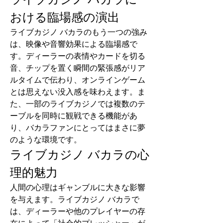
おける臨場感の演出
ライブカジノ バカラのもう一つの強み
は、映像や音響効果による臨場感で
す。ディーラーの表情やカードを切る
音、チップを置く瞬間の緊張感がリア
ルタイムで伝わり、オンラインゲーム
とは思えない没入感を味わえます。ま
た、一部のライブカジノでは複数のテ
ーブルを同時に観戦できる機能があ
り、バカラファンにとってはまさに夢
のような環境です。
ライブカジノ バカラの心
理的魅力
人間の心理はギャンブルに大きな影響
を与えます。ライブカジノ バカラで
は、ディーラーや他のプレイヤーの存