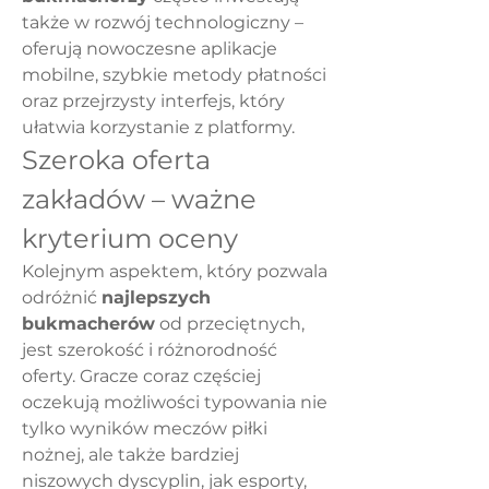
także w rozwój technologiczny – 
oferują nowoczesne aplikacje 
mobilne, szybkie metody płatności 
oraz przejrzysty interfejs, który 
ułatwia korzystanie z platformy.
Szeroka oferta 
zakładów – ważne 
kryterium oceny
Kolejnym aspektem, który pozwala 
odróżnić 
najlepszych 
bukmacherów
 od przeciętnych, 
jest szerokość i różnorodność 
oferty. Gracze coraz częściej 
oczekują możliwości typowania nie 
tylko wyników meczów piłki 
nożnej, ale także bardziej 
niszowych dyscyplin, jak esporty, 