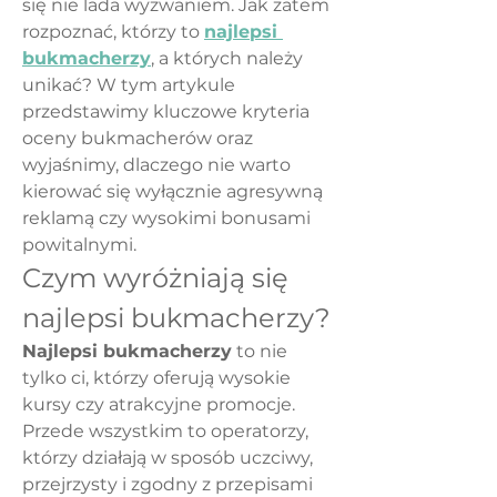
się nie lada wyzwaniem. Jak zatem 
rozpoznać, którzy to 
najlepsi 
bukmacherzy
, a których należy 
unikać? W tym artykule 
przedstawimy kluczowe kryteria 
oceny bukmacherów oraz 
wyjaśnimy, dlaczego nie warto 
kierować się wyłącznie agresywną 
reklamą czy wysokimi bonusami 
powitalnymi.
Czym wyróżniają się 
najlepsi bukmacherzy?
Najlepsi bukmacherzy
 to nie 
tylko ci, którzy oferują wysokie 
kursy czy atrakcyjne promocje. 
Przede wszystkim to operatorzy, 
którzy działają w sposób uczciwy, 
przejrzysty i zgodny z przepisami 