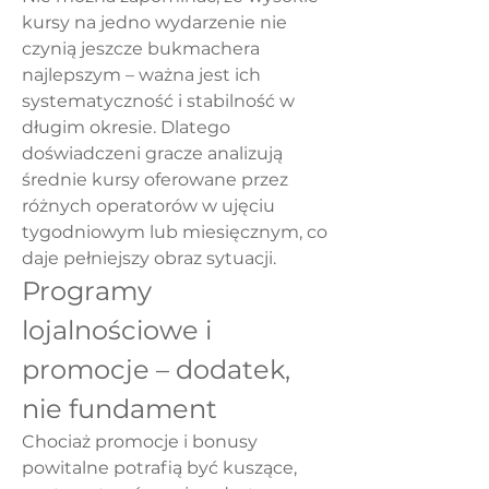
kursy na jedno wydarzenie nie 
czynią jeszcze bukmachera 
najlepszym – ważna jest ich 
systematyczność i stabilność w 
długim okresie. Dlatego 
doświadczeni gracze analizują 
średnie kursy oferowane przez 
różnych operatorów w ujęciu 
tygodniowym lub miesięcznym, co 
daje pełniejszy obraz sytuacji.
Programy 
lojalnościowe i 
promocje – dodatek, 
nie fundament
Chociaż promocje i bonusy 
powitalne potrafią być kuszące, 