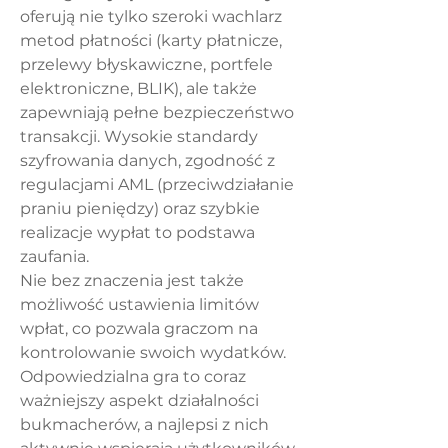
oferują nie tylko szeroki wachlarz 
metod płatności (karty płatnicze, 
przelewy błyskawiczne, portfele 
elektroniczne, BLIK), ale także 
zapewniają pełne bezpieczeństwo 
transakcji. Wysokie standardy 
szyfrowania danych, zgodność z 
regulacjami AML (przeciwdziałanie 
praniu pieniędzy) oraz szybkie 
realizacje wypłat to podstawa 
zaufania.
Nie bez znaczenia jest także 
możliwość ustawienia limitów 
wpłat, co pozwala graczom na 
kontrolowanie swoich wydatków. 
Odpowiedzialna gra to coraz 
ważniejszy aspekt działalności 
bukmacherów, a najlepsi z nich 