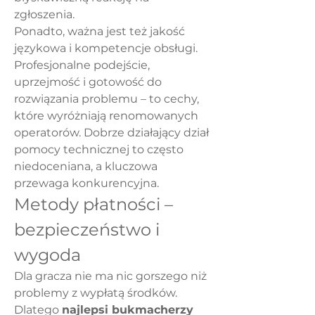
zgłoszenia.
Ponadto, ważna jest też jakość 
językowa i kompetencje obsługi. 
Profesjonalne podejście, 
uprzejmość i gotowość do 
rozwiązania problemu – to cechy, 
które wyróżniają renomowanych 
operatorów. Dobrze działający dział 
pomocy technicznej to często 
niedoceniana, a kluczowa 
przewaga konkurencyjna.
Metody płatności – 
bezpieczeństwo i 
wygoda
Dla gracza nie ma nic gorszego niż 
problemy z wypłatą środków. 
Dlatego 
najlepsi bukmacherzy