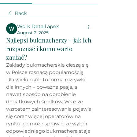
Back
Work Detail apex
August 2, 2025
Najlepsi bukmacherzy – jak ich
rozpoznać i komu warto
zaufać?
Zakłady bukmacherskie cieszą się 
w Polsce rosnącą popularnością. 
Dla wielu osób to forma rozrywki, 
dla innych – poważna pasja, a 
nawet sposób na dorobienie 
dodatkowych środków. Wraz ze 
wzrostem zainteresowania pojawia 
się coraz więcej operatorów na 
rynku, co może sprawić, że wybór 
odpowiedniego bukmachera staje 