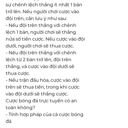
sự chênh lệch thắng ít nhất 1 bàn 
trở lên. Nếu người chơi cược vào 
đội trên, cần lưu ý như sau:
- Nếu đội trên thắng với chênh 
lệch 1 bàn, người chơi sẽ thắng 
nửa số tiền cược. Nếu cược vào đội 
dưới, người chơi sẽ thua cược.
- Nếu đội trên thắng với chênh 
lệch từ 2 bàn trở lên, đội trên 
thắng, và cược vào đội dưới sẽ 
thua cược.
- Nếu trận đấu hòa, cược vào đội 
trên sẽ thua tiền, trong khi cược 
vào đội dưới sẽ thắng cược.
Cược bóng đá trực tuyến có an 
toàn không?
- Tính hợp pháp của cá cược bóng 
đá