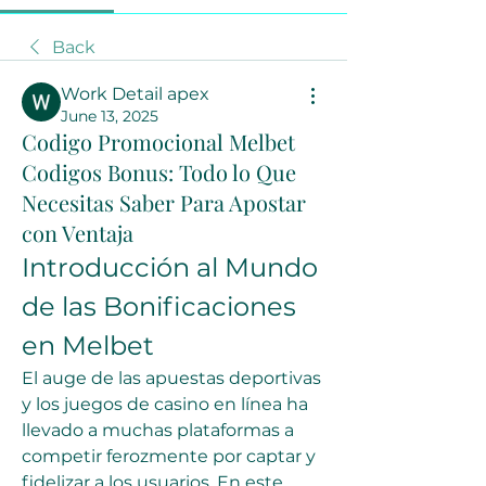
Back
Work Detail apex
June 13, 2025
Codigo Promocional Melbet
Codigos Bonus: Todo lo Que
Necesitas Saber Para Apostar
con Ventaja
Introducción al Mundo 
de las Bonificaciones 
en Melbet
El auge de las apuestas deportivas 
y los juegos de casino en línea ha 
llevado a muchas plataformas a 
competir ferozmente por captar y 
fidelizar a los usuarios. En este 