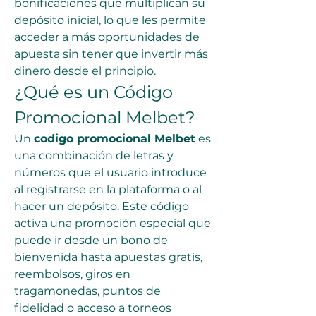
bonificaciones que multiplican su 
depósito inicial, lo que les permite 
acceder a más oportunidades de 
apuesta sin tener que invertir más 
dinero desde el principio.
¿Qué es un Código 
Promocional Melbet?
Un 
codigo promocional Melbet
 es 
una combinación de letras y 
números que el usuario introduce 
al registrarse en la plataforma o al 
hacer un depósito. Este código 
activa una promoción especial que 
puede ir desde un bono de 
bienvenida hasta apuestas gratis, 
reembolsos, giros en 
tragamonedas, puntos de 
fidelidad o acceso a torneos 