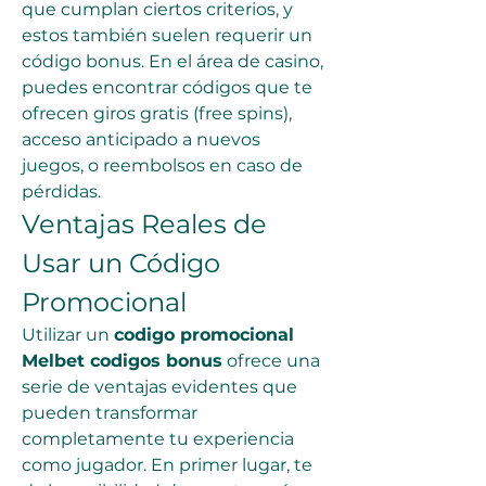
que cumplan ciertos criterios, y 
estos también suelen requerir un 
código bonus. En el área de casino, 
puedes encontrar códigos que te 
ofrecen giros gratis (free spins), 
acceso anticipado a nuevos 
juegos, o reembolsos en caso de 
pérdidas.
Ventajas Reales de 
Usar un Código 
Promocional
Utilizar un 
codigo promocional 
Melbet codigos bonus
 ofrece una 
serie de ventajas evidentes que 
pueden transformar 
completamente tu experiencia 
como jugador. En primer lugar, te 