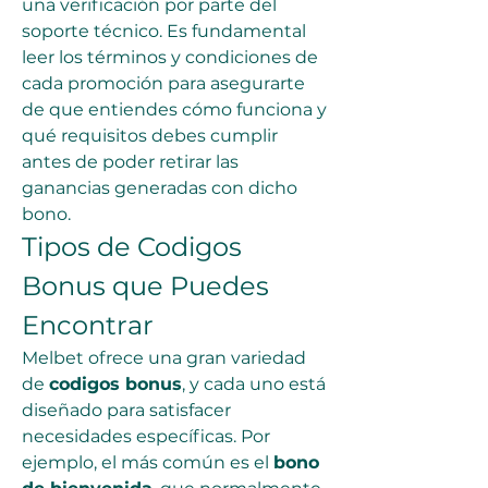
una verificación por parte del 
soporte técnico. Es fundamental 
leer los términos y condiciones de 
cada promoción para asegurarte 
de que entiendes cómo funciona y 
qué requisitos debes cumplir 
antes de poder retirar las 
ganancias generadas con dicho 
bono.
Tipos de Codigos 
Bonus que Puedes 
Encontrar
Melbet ofrece una gran variedad 
de 
codigos bonus
, y cada uno está 
diseñado para satisfacer 
necesidades específicas. Por 
ejemplo, el más común es el 
bono 