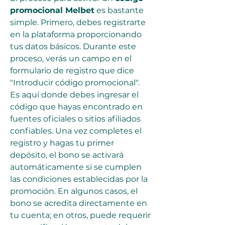
promocional Melbet
 es bastante 
simple. Primero, debes registrarte 
en la plataforma proporcionando 
tus datos básicos. Durante este 
proceso, verás un campo en el 
formulario de registro que dice 
"Introducir código promocional". 
Es aquí donde debes ingresar el 
código que hayas encontrado en 
fuentes oficiales o sitios afiliados 
confiables. Una vez completes el 
registro y hagas tu primer 
depósito, el bono se activará 
automáticamente si se cumplen 
las condiciones establecidas por la 
promoción. En algunos casos, el 
bono se acredita directamente en 
tu cuenta; en otros, puede requerir 