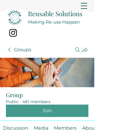
Reusable Solutions
Making Re-use Happen
Groups
Group
Public
·
461 members
Join
Discussion
Media
Members
About