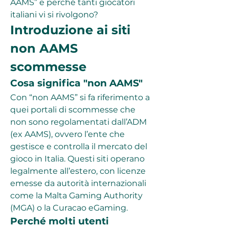
AAMS” e perché tanti giocatori 
italiani vi si rivolgono?
Introduzione ai siti 
non AAMS 
scommesse
Cosa significa "non AAMS"
Con “non AAMS” si fa riferimento a 
quei portali di scommesse che 
non sono regolamentati dall’ADM 
(ex AAMS), ovvero l’ente che 
gestisce e controlla il mercato del 
gioco in Italia. Questi siti operano 
legalmente all’estero, con licenze 
emesse da autorità internazionali 
come la Malta Gaming Authority 
(MGA) o la Curacao eGaming.
Perché molti utenti 