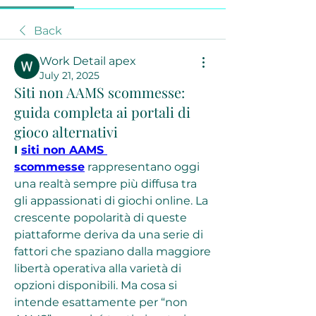
Back
Work Detail apex
July 21, 2025
Siti non AAMS scommesse:
guida completa ai portali di
gioco alternativi
I 
siti non AAMS 
scommesse
 rappresentano oggi 
una realtà sempre più diffusa tra 
gli appassionati di giochi online. La 
crescente popolarità di queste 
piattaforme deriva da una serie di 
fattori che spaziano dalla maggiore 
libertà operativa alla varietà di 
opzioni disponibili. Ma cosa si 
intende esattamente per “non 