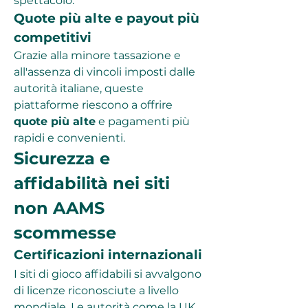
spettacolo.
Quote più alte e payout più 
competitivi
Grazie alla minore tassazione e 
all'assenza di vincoli imposti dalle 
autorità italiane, queste 
piattaforme riescono a offrire 
quote più alte
 e pagamenti più 
rapidi e convenienti.
Sicurezza e 
affidabilità nei siti 
non AAMS 
scommesse
Certificazioni internazionali
I siti di gioco affidabili si avvalgono 
di licenze riconosciute a livello 
mondiale. Le autorità come la UK 