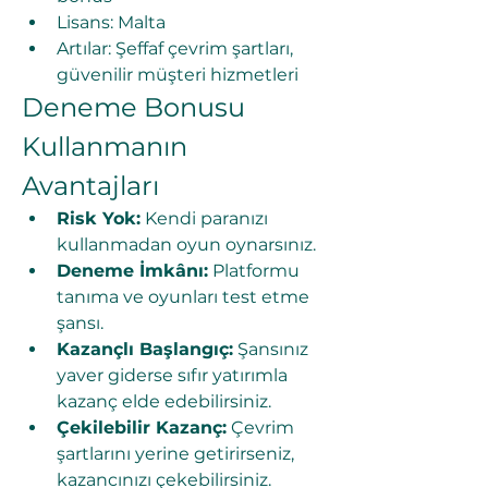
Lisans: Malta
Artılar: Şeffaf çevrim şartları, 
güvenilir müşteri hizmetleri
Deneme Bonusu 
Kullanmanın 
Avantajları
Risk Yok:
 Kendi paranızı 
kullanmadan oyun oynarsınız.
Deneme İmkânı:
 Platformu 
tanıma ve oyunları test etme 
şansı.
Kazançlı Başlangıç:
 Şansınız 
yaver giderse sıfır yatırımla 
kazanç elde edebilirsiniz.
Çekilebilir Kazanç:
 Çevrim 
şartlarını yerine getirirseniz, 
kazancınızı çekebilirsiniz.