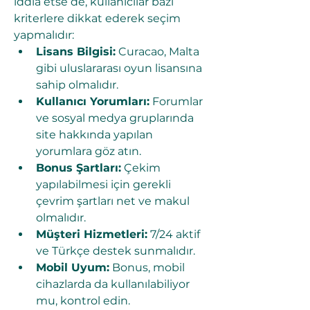
iddia etse de, kullanıcılar bazı 
kriterlere dikkat ederek seçim 
yapmalıdır:
Lisans Bilgisi:
 Curacao, Malta 
gibi uluslararası oyun lisansına 
sahip olmalıdır.
Kullanıcı Yorumları:
 Forumlar 
ve sosyal medya gruplarında 
site hakkında yapılan 
yorumlara göz atın.
Bonus Şartları:
 Çekim 
yapılabilmesi için gerekli 
çevrim şartları net ve makul 
olmalıdır.
Müşteri Hizmetleri:
 7/24 aktif 
ve Türkçe destek sunmalıdır.
Mobil Uyum:
 Bonus, mobil 
cihazlarda da kullanılabiliyor 
mu, kontrol edin.