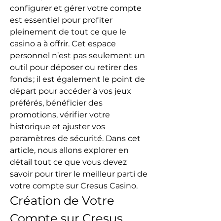
configurer et gérer votre compte 
est essentiel pour profiter 
pleinement de tout ce que le 
casino a à offrir. Cet espace 
personnel n’est pas seulement un 
outil pour déposer ou retirer des 
fonds ; il est également le point de 
départ pour accéder à vos jeux 
préférés, bénéficier des 
promotions, vérifier votre 
historique et ajuster vos 
paramètres de sécurité. Dans cet 
article, nous allons explorer en 
détail tout ce que vous devez 
savoir pour tirer le meilleur parti de 
votre compte sur Cresus Casino.
Création de Votre 
Compte sur Cresus 