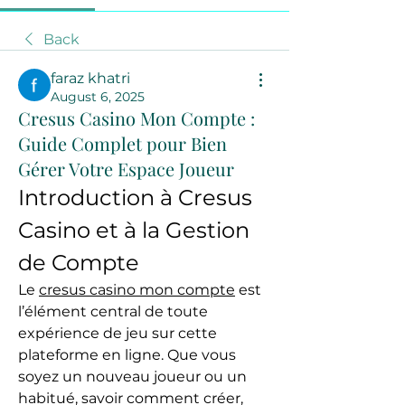
Back
faraz khatri
August 6, 2025
Cresus Casino Mon Compte :
Guide Complet pour Bien
Gérer Votre Espace Joueur
Introduction à Cresus 
Casino et à la Gestion 
de Compte
Le 
cresus casino mon compte
 est 
l’élément central de toute 
expérience de jeu sur cette 
plateforme en ligne. Que vous 
soyez un nouveau joueur ou un 
habitué, savoir comment créer, 