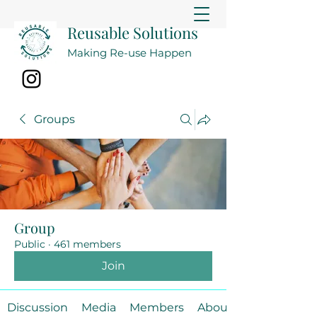
Reusable Solutions
Making Re-use Happen
Groups
Group
Public
·
461 members
Join
Discussion
Media
Members
About