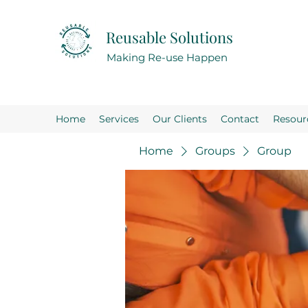
Reusable Solutions
Making Re-use Happen
Home
Services
Our Clients
Contact
Resour
Home
Groups
Group