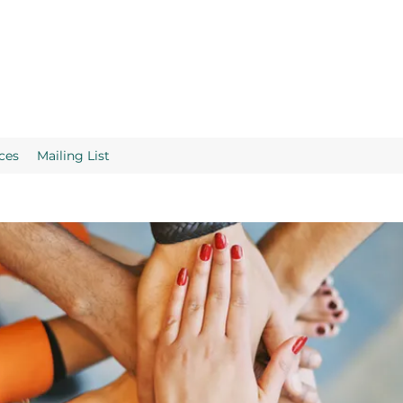
ces
Mailing List