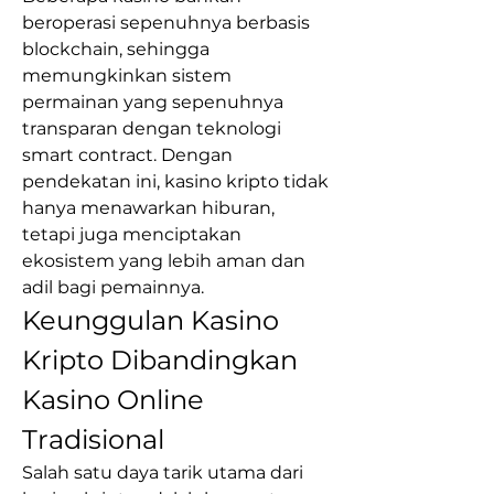
beroperasi sepenuhnya berbasis 
blockchain, sehingga 
memungkinkan sistem 
permainan yang sepenuhnya 
transparan dengan teknologi 
smart contract. Dengan 
pendekatan ini, kasino kripto tidak 
hanya menawarkan hiburan, 
tetapi juga menciptakan 
ekosistem yang lebih aman dan 
adil bagi pemainnya.
Keunggulan Kasino 
Kripto Dibandingkan 
Kasino Online 
Tradisional
Salah satu daya tarik utama dari 