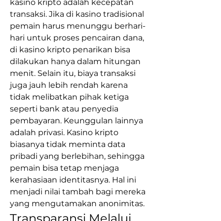
kasino kripto adalah kecepatan 
transaksi. Jika di kasino tradisional 
pemain harus menunggu berhari-
hari untuk proses pencairan dana, 
di kasino kripto penarikan bisa 
dilakukan hanya dalam hitungan 
menit. Selain itu, biaya transaksi 
juga jauh lebih rendah karena 
tidak melibatkan pihak ketiga 
seperti bank atau penyedia 
pembayaran. Keunggulan lainnya 
adalah privasi. Kasino kripto 
biasanya tidak meminta data 
pribadi yang berlebihan, sehingga 
pemain bisa tetap menjaga 
kerahasiaan identitasnya. Hal ini 
menjadi nilai tambah bagi mereka 
yang mengutamakan anonimitas.
Transparansi Melalui 