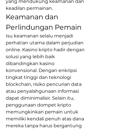
yang mendukung keamanan dan 
keadilan permainan.
Keamanan dan 
Perlindungan Pemain
Isu keamanan selalu menjadi 
perhatian utama dalam perjudian 
online. Kasino kripto hadir dengan 
solusi yang lebih baik 
dibandingkan kasino 
konvensional. Dengan enkripsi 
tingkat tinggi dan teknologi 
blockchain, risiko pencurian data 
atau penyalahgunaan informasi 
dapat diminimalisir. Selain itu, 
penggunaan dompet kripto 
memungkinkan pemain untuk 
memiliki kendali penuh atas dana 
mereka tanpa harus bergantung 