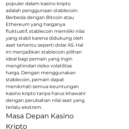
populer dalam kasino kripto 
adalah penggunaan stablecoin. 
Berbeda dengan Bitcoin atau 
Ethereum yang harganya 
fluktuatif, stablecoin memiliki nilai 
yang stabil karena didukung oleh 
aset tertentu seperti dolar AS. Hal 
ini menjadikan stablecoin pilihan 
ideal bagi pemain yang ingin 
menghindari risiko volatilitas 
harga. Dengan menggunakan 
stablecoin, pemain dapat 
menikmati semua keuntungan 
kasino kripto tanpa harus khawatir 
dengan perubahan nilai aset yang 
terlalu ekstrem.
Masa Depan Kasino 
Kripto