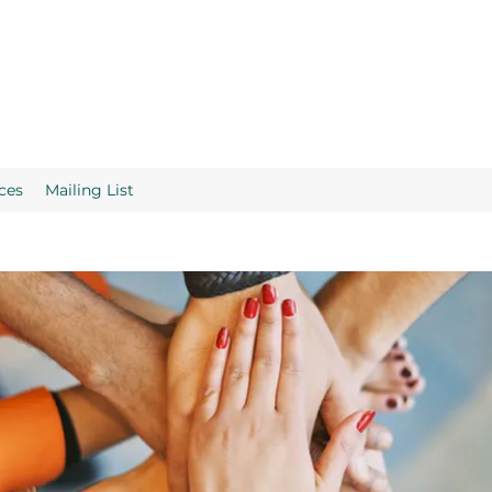
ces
Mailing List