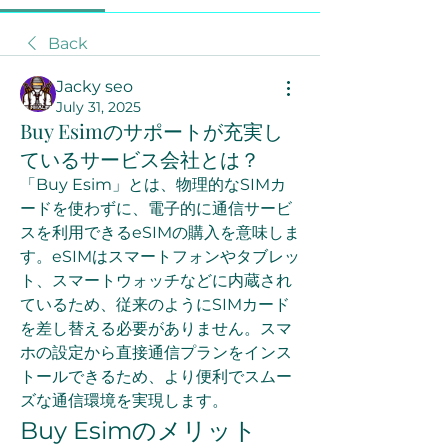
Back
Jacky seo
July 31, 2025
Buy Esimのサポートが充実し
ているサービス会社とは？
「Buy Esim」とは、物理的なSIMカ
ードを使わずに、電子的に通信サービ
スを利用できるeSIMの購入を意味しま
す。eSIMはスマートフォンやタブレッ
ト、スマートウォッチなどに内蔵され
ているため、従来のようにSIMカード
を差し替える必要がありません。スマ
ホの設定から直接通信プランをインス
トールできるため、より便利でスムー
ズな通信環境を実現します。
Buy Esimのメリット