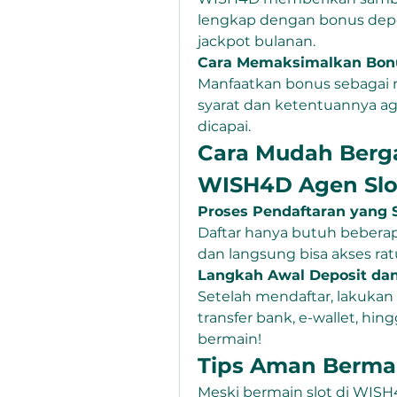
lengkap dengan bonus depos
jackpot bulanan.
Cara Memaksimalkan Bon
Manfaatkan bonus sebagai 
syarat dan ketentuannya aga
dicapai.
Cara Mudah Berga
WISH4D Agen Slo
Proses Pendaftaran yang 
Daftar hanya butuh beberapa 
dan langsung bisa akses rat
Langkah Awal Deposit dan
Setelah mendaftar, lakukan 
transfer bank, e-wallet, hing
bermain!
Tips Aman Bermai
Meski bermain slot di WIS