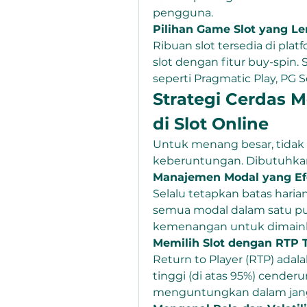
pengguna.
Pilihan Game Slot yang L
Ribuan slot tersedia di platfo
slot dengan fitur buy-spin. 
seperti Pragmatic Play, PG S
Strategi Cerdas 
di Slot Online
Untuk menang besar, tidak
keberuntungan. Dibutuhkan
Manajemen Modal yang Ef
Selalu tetapkan batas hari
semua modal dalam satu puta
kemenangan untuk dimainkan
Memilih Slot dengan RTP T
Return to Player (RTP) adala
tinggi (di atas 95%) cender
menguntungkan dalam jang