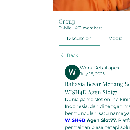
Group
Public
·
461 members
Discussion
Media
Back
Work Detail apex
July 16, 2025
Rahasia Besar Menang Se
WISH4D Agen Slot77
Dunia game slot online kini
Indonesia, dan di tengah ma
WISH4D 
Agen Slot77
. Pla
permainan biasa, tetapi solu