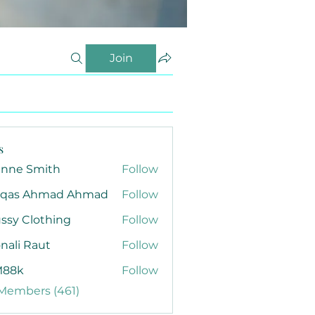
Join
s
anne Smith
Follow
qas Ahmad Ahmad
Follow
ssy Clothing
Follow
nali Raut
Follow
88k
Follow
 Members (461)