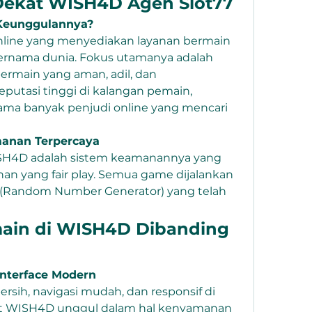
Dekat WISH4D Agen Slot77
Keunggulannya?
nline yang menyediakan layanan bermain 
 ternama dunia. Fokus utamanya adalah 
main yang aman, adil, dan 
tasi tinggi di kalangan pemain, 
ma banyak penjudi online yang mencari 
manan Terpercaya
SH4D adalah sistem keamanannya yang 
n yang fair play. Semua game dijalankan 
Random Number Generator) yang telah 
ain di WISH4D Dibanding 
Interface Modern
sih, navigasi mudah, dan responsif di 
 WISH4D unggul dalam hal kenyamanan 