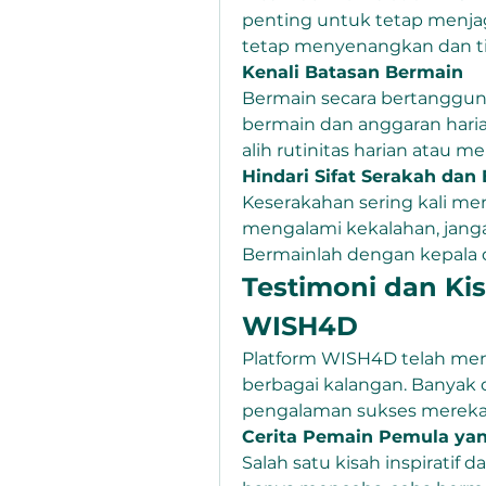
penting untuk tetap menjag
tetap menyenangkan dan t
Kenali Batasan Bermain
Bermain secara bertanggung
bermain dan anggaran hari
alih rutinitas harian atau m
Hindari Sifat Serakah dan
Keserakahan sering kali men
mengalami kekalahan, janga
Bermainlah dengan kepala d
Testimoni dan Kis
WISH4D
Platform WISH4D telah menja
berbagai kalangan. Banyak
pengalaman sukses mereka
Cerita Pemain Pemula yan
Salah satu kisah inspiratif