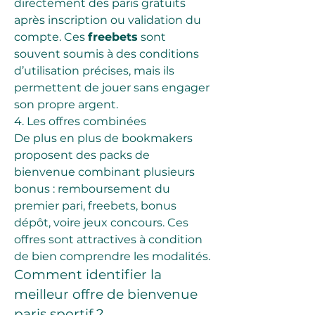
directement des paris gratuits 
après inscription ou validation du 
compte. Ces 
freebets
 sont 
souvent soumis à des conditions 
d’utilisation précises, mais ils 
permettent de jouer sans engager 
son propre argent.
4. Les offres combinées
De plus en plus de bookmakers 
proposent des packs de 
bienvenue combinant plusieurs 
bonus : remboursement du 
premier pari, freebets, bonus 
dépôt, voire jeux concours. Ces 
offres sont attractives à condition 
de bien comprendre les modalités.
Comment identifier la 
meilleur offre de bienvenue 
paris sportif ?