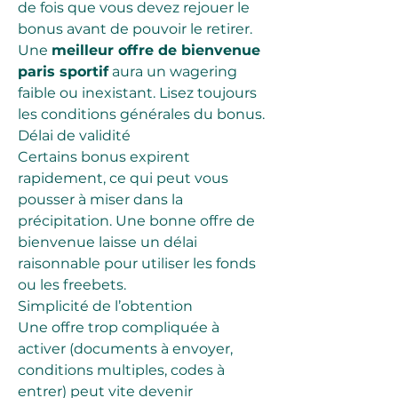
de fois que vous devez rejouer le 
bonus avant de pouvoir le retirer. 
Une 
meilleur offre de bienvenue 
paris sportif
 aura un wagering 
faible ou inexistant. Lisez toujours 
les conditions générales du bonus.
Délai de validité
Certains bonus expirent 
rapidement, ce qui peut vous 
pousser à miser dans la 
précipitation. Une bonne offre de 
bienvenue laisse un délai 
raisonnable pour utiliser les fonds 
ou les freebets.
Simplicité de l’obtention
Une offre trop compliquée à 
activer (documents à envoyer, 
conditions multiples, codes à 
entrer) peut vite devenir 