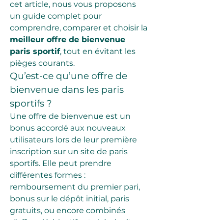
cet article, nous vous proposons 
un guide complet pour 
comprendre, comparer et choisir la 
meilleur offre de bienvenue 
paris sportif
, tout en évitant les 
pièges courants.
Qu’est-ce qu’une offre de 
bienvenue dans les paris 
sportifs ?
Une offre de bienvenue est un 
bonus accordé aux nouveaux 
utilisateurs lors de leur première 
inscription sur un site de paris 
sportifs. Elle peut prendre 
différentes formes : 
remboursement du premier pari, 
bonus sur le dépôt initial, paris 
gratuits, ou encore combinés 