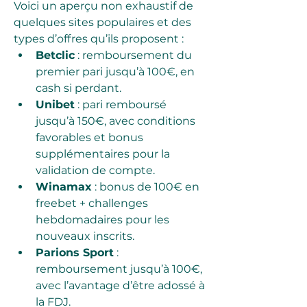
Voici un aperçu non exhaustif de 
quelques sites populaires et des 
types d’offres qu’ils proposent :
Betclic
 : remboursement du 
premier pari jusqu’à 100€, en 
cash si perdant.
Unibet
 : pari remboursé 
jusqu’à 150€, avec conditions 
favorables et bonus 
supplémentaires pour la 
validation de compte.
Winamax
 : bonus de 100€ en 
freebet + challenges 
hebdomadaires pour les 
nouveaux inscrits.
Parions Sport
 : 
remboursement jusqu’à 100€, 
avec l’avantage d’être adossé à 
la FDJ.