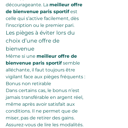
décourageante. La 
meilleur offre 
de bienvenue paris sportif
 est 
celle qui s’active facilement, dès 
l’inscription ou le premier pari.
Les pièges à éviter lors du 
choix d’une offre de 
bienvenue
Même si une 
meilleur offre de 
bienvenue paris sportif
 semble 
alléchante, il faut toujours être 
vigilant face aux pièges fréquents :
Bonus non retirable
Dans certains cas, le bonus n’est 
jamais transférable en argent réel, 
même après avoir satisfait aux 
conditions. Il ne permet que de 
miser, pas de retirer des gains. 
Assurez-vous de lire les modalités.