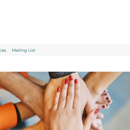
ces
Mailing List