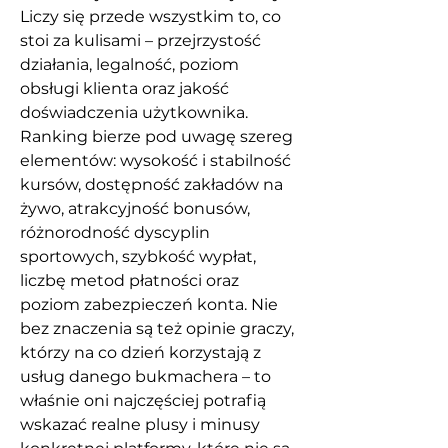
Liczy się przede wszystkim to, co 
stoi za kulisami – przejrzystość 
działania, legalność, poziom 
obsługi klienta oraz jakość 
doświadczenia użytkownika. 
Ranking bierze pod uwagę szereg 
elementów: wysokość i stabilność 
kursów, dostępność zakładów na 
żywo, atrakcyjność bonusów, 
różnorodność dyscyplin 
sportowych, szybkość wypłat, 
liczbę metod płatności oraz 
poziom zabezpieczeń konta. Nie 
bez znaczenia są też opinie graczy, 
którzy na co dzień korzystają z 
usług danego bukmachera – to 
właśnie oni najczęściej potrafią 
wskazać realne plusy i minusy 