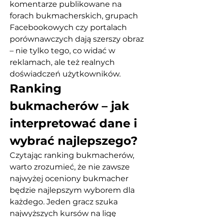
komentarze publikowane na 
forach bukmacherskich, grupach 
Facebookowych czy portalach 
porównawczych dają szerszy obraz 
– nie tylko tego, co widać w 
reklamach, ale też realnych 
doświadczeń użytkowników.
Ranking 
bukmacherów – jak 
interpretować dane i 
wybrać najlepszego?
Czytając ranking bukmacherów, 
warto zrozumieć, że nie zawsze 
najwyżej oceniony bukmacher 
będzie najlepszym wyborem dla 
każdego. Jeden gracz szuka 
najwyższych kursów na ligę 