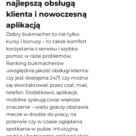
najlepszą obsługą 
klienta i nowoczesną 
aplikacją
Dobry bukmacher to nie tylko 
kursy i bonusy – to także komfort 
korzystania z serwisu i szybka 
pomoc w razie problemów. 
Ranking bukmacherów 
uwzględnia jakość obsługi klienta: 
czy jest dostępna 24/7, czy można 
się skontaktować przez czat, mail, 
telefon. Dodatkowo, aplikacje 
mobilne zyskują coraz większe 
znaczenie – wielu graczy obstawia 
mecze w drodze do pracy, na 
przerwie czy w czasie oglądania 
spotkania w pubie. Intuicyjna, 