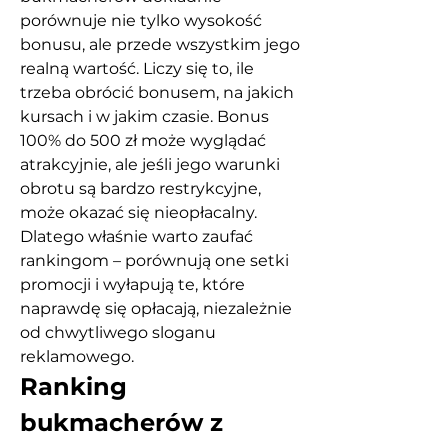
porównuje nie tylko wysokość 
bonusu, ale przede wszystkim jego 
realną wartość. Liczy się to, ile 
trzeba obrócić bonusem, na jakich 
kursach i w jakim czasie. Bonus 
100% do 500 zł może wyglądać 
atrakcyjnie, ale jeśli jego warunki 
obrotu są bardzo restrykcyjne, 
może okazać się nieopłacalny. 
Dlatego właśnie warto zaufać 
rankingom – porównują one setki 
promocji i wyłapują te, które 
naprawdę się opłacają, niezależnie 
od chwytliwego sloganu 
reklamowego.
Ranking 
bukmacherów z 