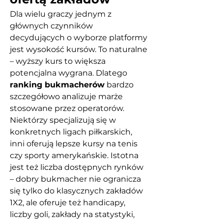
Dla wielu graczy jednym z 
głównych czynników 
decydujących o wyborze platformy 
jest wysokość kursów. To naturalne 
– wyższy kurs to większa 
potencjalna wygrana. Dlatego 
ranking bukmacherów
 bardzo 
szczegółowo analizuje marże 
stosowane przez operatorów. 
Niektórzy specjalizują się w 
konkretnych ligach piłkarskich, 
inni oferują lepsze kursy na tenis 
czy sporty amerykańskie. Istotna 
jest też liczba dostępnych rynków 
– dobry bukmacher nie ogranicza 
się tylko do klasycznych zakładów 
1X2, ale oferuje też handicapy, 
liczby goli, zakłady na statystyki, 