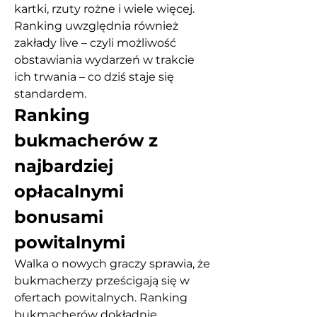
kartki, rzuty rożne i wiele więcej. 
Ranking uwzględnia również 
zakłady live – czyli możliwość 
obstawiania wydarzeń w trakcie 
ich trwania – co dziś staje się 
standardem.
Ranking 
bukmacherów z 
najbardziej 
opłacalnymi 
bonusami 
powitalnymi
Walka o nowych graczy sprawia, że 
bukmacherzy prześcigają się w 
ofertach powitalnych. Ranking 
bukmacherów dokładnie 