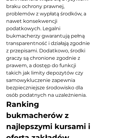
braku ochrony prawnej, 
problemów z wypłatą środków, a 
nawet konsekwencji 
podatkowych. Legalni 
bukmacherzy gwarantują pełną 
transparentność i działają zgodnie 
z przepisami. Dodatkowo, środki 
graczy są chronione zgodnie z 
prawem, a dostęp do funkcji 
takich jak limity depozytów czy 
samowykluczenie zapewnia 
bezpieczniejsze środowisko dla 
osób podatnych na uzależnienia.
Ranking 
bukmacherów z 
najlepszymi kursami i 
ofertą zakładów