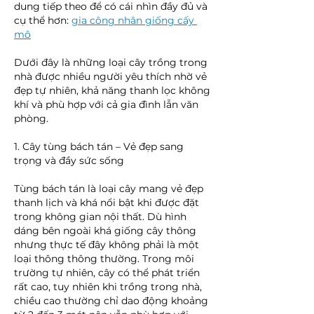
dung tiếp theo để có cái nhìn đầy đủ và 
cụ thể hơn: 
gia công nhân giống cấy 
mô
Dưới đây là những loại cây trồng trong 
nhà được nhiều người yêu thích nhờ vẻ 
đẹp tự nhiên, khả năng thanh lọc không 
khí và phù hợp với cả gia đình lẫn văn 
phòng.
1. Cây tùng bách tán – Vẻ đẹp sang 
trọng và đầy sức sống
Tùng bách tán là loại cây mang vẻ đẹp 
thanh lịch và khá nổi bật khi được đặt 
trong không gian nội thất. Dù hình 
dáng bên ngoài khá giống cây thông 
nhưng thực tế đây không phải là một 
loại thông thông thường. Trong môi 
trường tự nhiên, cây có thể phát triển 
rất cao, tuy nhiên khi trồng trong nhà, 
chiều cao thường chỉ dao động khoảng 