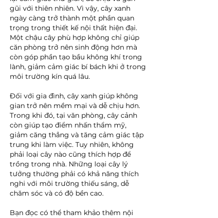
gũi với thiên nhiên. Vì vậy, cây xanh 
ngày càng trở thành một phần quan 
trọng trong thiết kế nội thất hiện đại. 
Một chậu cây phù hợp không chỉ giúp 
căn phòng trở nên sinh động hơn mà 
còn góp phần tạo bầu không khí trong 
lành, giảm cảm giác bí bách khi ở trong 
môi trường kín quá lâu.
Đối với gia đình, cây xanh giúp không 
gian trở nên mềm mại và dễ chịu hơn. 
Trong khi đó, tại văn phòng, cây cảnh 
còn giúp tạo điểm nhấn thẩm mỹ, 
giảm căng thẳng và tăng cảm giác tập 
trung khi làm việc. Tuy nhiên, không 
phải loại cây nào cũng thích hợp để 
trồng trong nhà. Những loại cây lý 
tưởng thường phải có khả năng thích 
nghi với môi trường thiếu sáng, dễ 
chăm sóc và có độ bền cao.
Bạn đọc có thể tham khảo thêm nội 