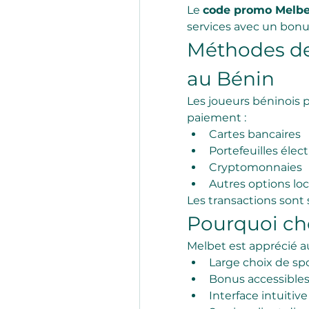
Le 
code promo Melbe
services avec un bonus 
Méthodes de
au Bénin
Les joueurs béninois p
paiement :
Cartes bancaires
Portefeuilles élec
Cryptomonnaies
Autres options loc
Les transactions sont 
Pourquoi cho
Melbet est apprécié au
Large choix de spo
Bonus accessible
Interface intuitiv