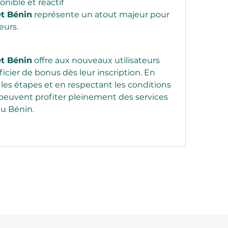
onible et réactif
t Bénin
 représente un atout majeur pour 
eurs.
t Bénin
 offre aux nouveaux utilisateurs 
icier de bonus dès leur inscription. En 
es étapes et en respectant les conditions 
 peuvent profiter pleinement des services 
u Bénin.
©2021 by Reusable Solutions. Proudly created with Wix.com