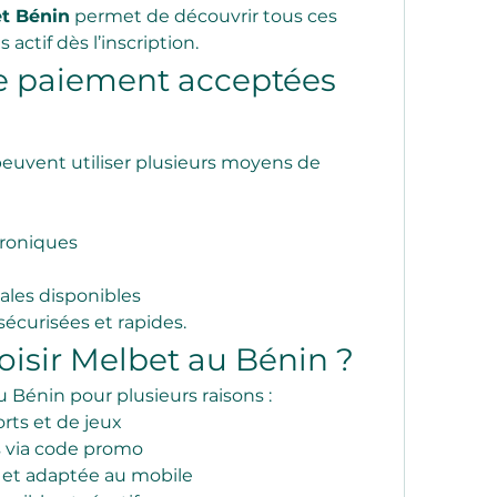
t Bénin
 permet de découvrir tous ces 
actif dès l’inscription.
 paiement acceptées 
euvent utiliser plusieurs moyens de 
troniques
ales disponibles
sécurisées et rapides.
isir Melbet au Bénin ?
 Bénin pour plusieurs raisons :
rts et de jeux
s via code promo
e et adaptée au mobile