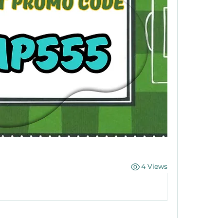
4 Views