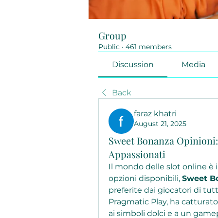
Group
Public
·
461 members
Discussion
Media
Back
faraz khatri
August 21, 2025
Sweet Bonanza Opinioni:
Appassionati
Il mondo delle slot online è 
opzioni disponibili, 
Sweet B
preferite dai giocatori di tut
Pragmatic Play, ha catturato l
ai simboli dolci e a un gam