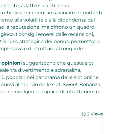
ertente, adatto sia a chi cerca 
a chi desidera puntare a vincite importanti.
ente alla volatilità e alla dipendenza dal 
 la reputazione, ma offrono un quadro 
gioco. I consigli emersi dalle recensioni, 
 e l’uso strategico dei bonus, permettono 
mplessiva e di sfruttare al meglio le 
.
opinioni
 suggeriscono che questa slot 
ale tra divertimento e adrenalina, 
iù popolari nel panorama delle slot online. 
o nuovi al mondo delle slot, Sweet Bonanza 
e e coinvolgente, capace di intrattenere e 
2 Views