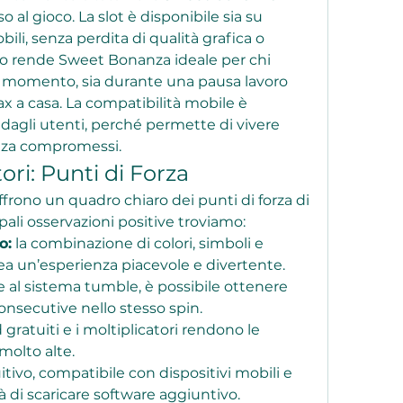
sso al gioco. La slot è disponibile sia su 
ili, senza perdita di qualità grafica o 
to rende Sweet Bonanza ideale per chi 
i momento, sia durante una pausa lavoro 
x a casa. La compatibilità mobile è 
agli utenti, perché permette di vivere 
nza compromessi.
ori: Punti di Forza
ffrono un quadro chiaro dei punti di forza di 
pali osservazioni positive troviamo:
o:
 la combinazione di colori, simboli e 
ea un’esperienza piacevole e divertente.
e al sistema tumble, è possibile ottenere 
nsecutive nello stesso spin.
 gratuiti e i moltiplicatori rendono le 
molto alte.
itivo, compatibile con dispositivi mobili e 
 di scaricare software aggiuntivo.