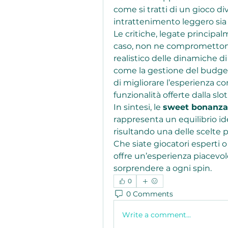
come si tratti di un gioco div
intrattenimento leggero sia 
Le critiche, legate principalm
caso, non ne compromettono
realistico delle dinamiche di 
come la gestione del budget
di migliorare l’esperienza co
funzionalità offerte dalla slot
In sintesi, le 
sweet bonanza 
rappresenta un equilibrio ide
risultando una delle scelte p
Che siate giocatori esperti 
offre un’esperienza piacevol
sorprendere a ogni spin.
0
0 Comments
Write a comment...