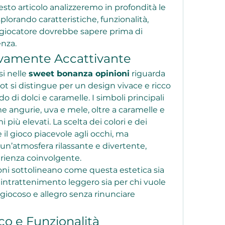
opportunità di vincita. In questo articolo analizzeremo in profondità le 
splorando caratteristiche, funzionalità, 
 giocatore dovrebbe sapere prima di 
enza.
ivamente Accattivante
i nelle 
sweet bonanza opinioni
 riguarda 
lot si distingue per un design vivace e ricco 
 di dolci e caramelle. I simboli principali 
e angurie, uva e mele, oltre a caramelle e 
più elevati. La scelta dei colori e dei 
 il gioco piacevole agli occhi, ma 
un’atmosfera rilassante e divertente, 
rienza coinvolgente.
ioni sottolineano come questa estetica sia 
 intrattenimento leggero sia per chi vuole 
iocoso e allegro senza rinunciare 
o e Funzionalità