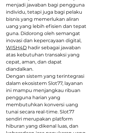
menjadi jawaban bagi pengguna 
individu, tetapi juga bagi pelaku 
bisnis yang memerlukan aliran 
uang yang lebih efisien dan tepat 
guna. Didorong oleh semangat 
inovasi dan kepercayaan digital, 
WISH4D
 hadir sebagai jawaban 
atas kebutuhan transaksi yang 
cepat, aman, dan dapat 
diandalkan.
Dengan sistem yang terintegrasi 
dalam ekosistem Slot77, layanan 
ini mampu menjangkau ribuan 
pengguna harian yang 
membutuhkan konversi uang 
tunai secara real-time. Slot77 
sendiri merupakan platform 
hiburan yang dikenal luas, dan 