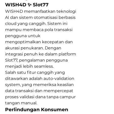
WISH4D ✨ Slot77
WISH4D memanfaatkan teknologi 
AI dan sistem otomatisasi berbasis 
cloud yang canggih. Sistem ini 
mampu membaca pola transaksi 
pengguna untuk 
mengoptimalkan kecepatan dan 
akurasi penukaran. Dengan 
integrasi penuh ke dalam platform 
Slot77, pengalaman pengguna 
menjadi lebih seamless.
Salah satu fitur canggih yang 
ditawarkan adalah auto-validation 
system, yang memeriksa keaslian 
data transaksi dan mempercepat 
proses validasi dana tanpa campur 
tangan manual.
Perlindungan Konsumen 