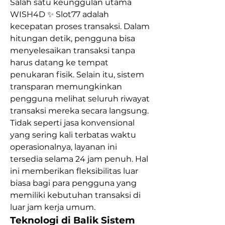
Salah satu keunggulan utama 
WISH4D ✨ Slot77 adalah 
kecepatan proses transaksi. Dalam 
hitungan detik, pengguna bisa 
menyelesaikan transaksi tanpa 
harus datang ke tempat 
penukaran fisik. Selain itu, sistem 
transparan memungkinkan 
pengguna melihat seluruh riwayat 
transaksi mereka secara langsung.
Tidak seperti jasa konvensional 
yang sering kali terbatas waktu 
operasionalnya, layanan ini 
tersedia selama 24 jam penuh. Hal 
ini memberikan fleksibilitas luar 
biasa bagi para pengguna yang 
memiliki kebutuhan transaksi di 
luar jam kerja umum.
Teknologi di Balik Sistem 