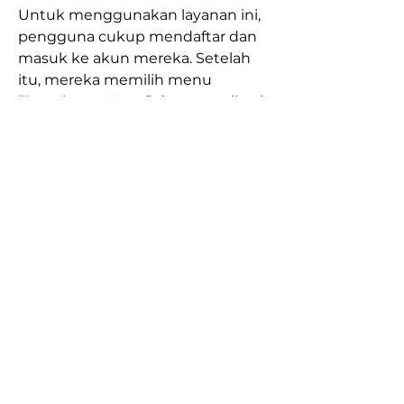
Untuk menggunakan layanan ini, 
pengguna cukup mendaftar dan 
masuk ke akun mereka. Setelah 
itu, mereka memilih menu 
“Penukaran Uang” dan mengikuti 
instruksi yang tersedia. Transaksi 
akan diproses otomatis dan 
dikonfirmasi lewat notifikasi 
instan.
Tips penting untuk pengguna: 
selalu pastikan nominal yang 
dimasukkan benar dan sesuai 
dengan saldo yang dimiliki agar 
tidak terjadi kegagalan transaksi.
Kesimpulan
WISH4D ✨ Slot77 telah 
membuktikan dirinya sebagai 
solusi cerdas dan efisien dalam 