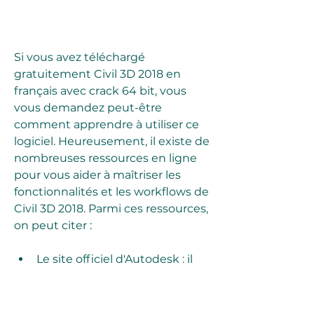
Si vous avez téléchargé 
gratuitement Civil 3D 2018 en 
français avec crack 64 bit, vous 
vous demandez peut-être 
comment apprendre à utiliser ce 
logiciel. Heureusement, il existe de 
nombreuses ressources en ligne 
pour vous aider à maîtriser les 
fonctionnalités et les workflows de 
Civil 3D 2018. Parmi ces ressources, 
on peut citer :
Le site officiel d'Autodesk : il 
propose des guides 
d'utilisation, des didacticiels, 
des vidéos, des forums et des 