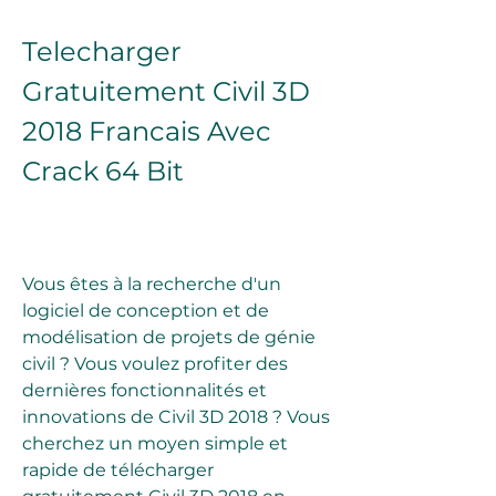
Telecharger 
Gratuitement Civil 3D 
2018 Francais Avec 
Crack 64 Bit
Vous êtes à la recherche d'un 
logiciel de conception et de 
modélisation de projets de génie 
civil ? Vous voulez profiter des 
dernières fonctionnalités et 
innovations de Civil 3D 2018 ? Vous 
cherchez un moyen simple et 
rapide de télécharger 