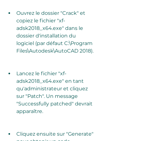
Ouvrez le dossier "Crack" et 
copiez le fichier "xf-
adsk2018_x64.exe" dans le 
dossier d'installation du 
logiciel (par défaut C:\Program 
Files\Autodesk\AutoCAD 2018).
Lancez le fichier "xf-
adsk2018_x64.exe" en tant 
qu'administrateur et cliquez 
sur "Patch". Un message 
"Successfully patched" devrait 
apparaître.
Cliquez ensuite sur "Generate" 