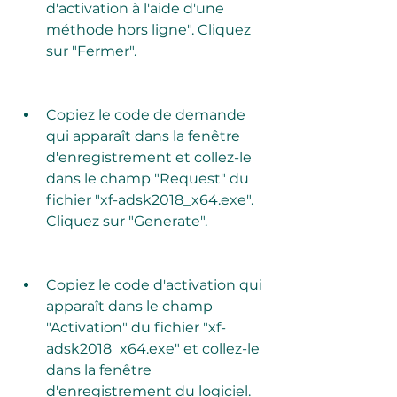
d'activation à l'aide d'une 
méthode hors ligne". Cliquez 
sur "Fermer".
Copiez le code de demande 
qui apparaît dans la fenêtre 
d'enregistrement et collez-le 
dans le champ "Request" du 
fichier "xf-adsk2018_x64.exe". 
Cliquez sur "Generate".
Copiez le code d'activation qui 
apparaît dans le champ 
"Activation" du fichier "xf-
adsk2018_x64.exe" et collez-le 
dans la fenêtre 
d'enregistrement du logiciel. 