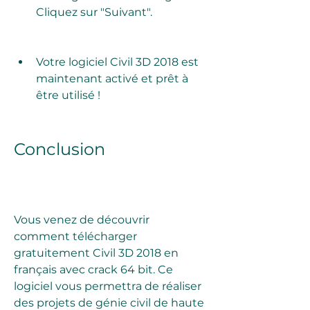
Cliquez sur "Suivant".
Votre logiciel Civil 3D 2018 est 
maintenant activé et prêt à 
être utilisé !
Conclusion
Vous venez de découvrir 
comment télécharger 
gratuitement Civil 3D 2018 en 
français avec crack 64 bit. Ce 
logiciel vous permettra de réaliser 
des projets de génie civil de haute 