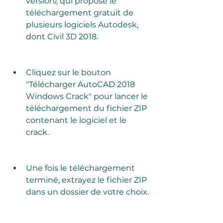
version/, qui propose le 
téléchargement gratuit de 
plusieurs logiciels Autodesk, 
dont Civil 3D 2018.
Cliquez sur le bouton 
"Télécharger AutoCAD 2018 
Windows Crack" pour lancer le 
téléchargement du fichier ZIP 
contenant le logiciel et le 
crack.
Une fois le téléchargement 
terminé, extrayez le fichier ZIP 
dans un dossier de votre choix.