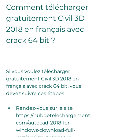
Comment télécharger 
gratuitement Civil 3D 
2018 en français avec 
crack 64 bit ?
Si vous voulez télécharger 
gratuitement Civil 3D 2018 en 
français avec crack 64 bit, vous 
devez suivre ces étapes :
Rendez-vous sur le site 
https://hubdetelechargement.
com/autocad-2018-for-
windows-download-full-