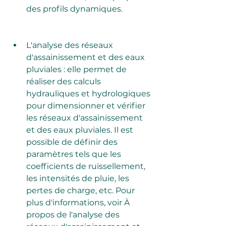
des profils dynamiques.
L'analyse des réseaux 
d'assainissement et des eaux 
pluviales : elle permet de 
réaliser des calculs 
hydrauliques et hydrologiques 
pour dimensionner et vérifier 
les réseaux d'assainissement 
et des eaux pluviales. Il est 
possible de définir des 
paramètres tels que les 
coefficients de ruissellement, 
les intensités de pluie, les 
pertes de charge, etc. Pour 
plus d'informations, voir À 
propos de l'analyse des 