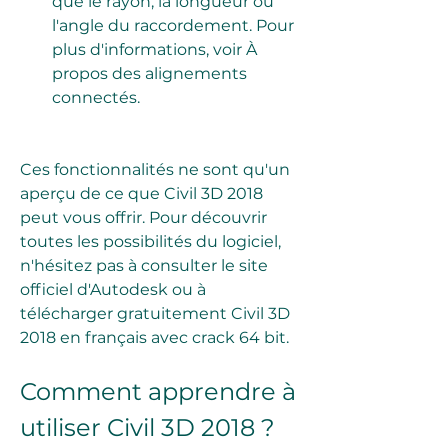
que le rayon, la longueur ou 
l'angle du raccordement. Pour 
plus d'informations, voir À 
propos des alignements 
connectés.
Ces fonctionnalités ne sont qu'un 
aperçu de ce que Civil 3D 2018 
peut vous offrir. Pour découvrir 
toutes les possibilités du logiciel, 
n'hésitez pas à consulter le site 
officiel d'Autodesk ou à 
télécharger gratuitement Civil 3D 
2018 en français avec crack 64 bit.
Comment apprendre à 
utiliser Civil 3D 2018 ?