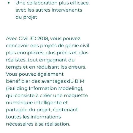
Une collaboration plus efficace 
avec les autres intervenants 
du projet
Avec Civil 3D 2018, vous pouvez 
concevoir des projets de génie civil 
plus complexes, plus précis et plus 
réalistes, tout en gagnant du 
temps et en réduisant les erreurs. 
Vous pouvez également 
bénéficier des avantages du BIM 
(Building Information Modeling), 
qui consiste à créer une maquette 
numérique intelligente et 
partagée du projet, contenant 
toutes les informations 
nécessaires à sa réalisation.