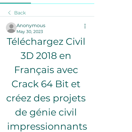
Back
Anonymous
May 30, 2023
Téléchargez Civil 
3D 2018 en 
Français avec 
Crack 64 Bit et 
créez des projets 
de génie civil 
impressionnants