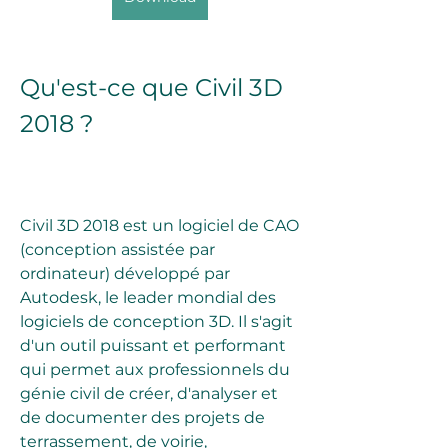
Qu'est-ce que Civil 3D 
2018 ?
Civil 3D 2018 est un logiciel de CAO 
(conception assistée par 
ordinateur) développé par 
Autodesk, le leader mondial des 
logiciels de conception 3D. Il s'agit 
d'un outil puissant et performant 
qui permet aux professionnels du 
génie civil de créer, d'analyser et 
de documenter des projets de 
terrassement, de voirie, 