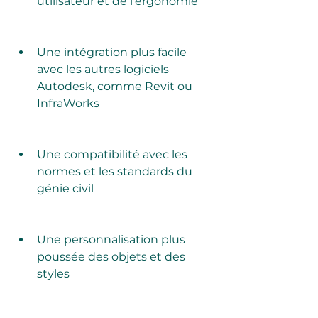
utilisateur et de l'ergonomie
Une intégration plus facile 
avec les autres logiciels 
Autodesk, comme Revit ou 
InfraWorks
Une compatibilité avec les 
normes et les standards du 
génie civil
Une personnalisation plus 
poussée des objets et des 
styles