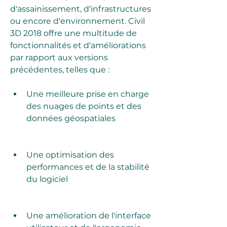
d'assainissement, d'infrastructures 
ou encore d'environnement. Civil 
3D 2018 offre une multitude de 
fonctionnalités et d'améliorations 
par rapport aux versions 
précédentes, telles que :
Une meilleure prise en charge 
des nuages de points et des 
données géospatiales
Une optimisation des 
performances et de la stabilité 
du logiciel
Une amélioration de l'interface 