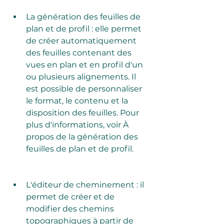
La génération des feuilles de 
plan et de profil : elle permet 
de créer automatiquement 
des feuilles contenant des 
vues en plan et en profil d'un 
ou plusieurs alignements. Il 
est possible de personnaliser 
le format, le contenu et la 
disposition des feuilles. Pour 
plus d'informations, voir À 
propos de la génération des 
feuilles de plan et de profil.
L'éditeur de cheminement : il 
permet de créer et de 
modifier des chemins 
topographiques à partir de 