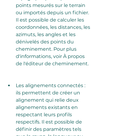
points mesurés sur le terrain 
ou importés depuis un fichier. 
Il est possible de calculer les 
coordonnées, les distances, les 
azimuts, les angles et les 
dénivelés des points du 
cheminement. Pour plus 
d'informations, voir À propos 
de l'éditeur de cheminement.
Les alignements connectés : 
ils permettent de créer un 
alignement qui relie deux 
alignements existants en 
respectant leurs profils 
respectifs. Il est possible de 
définir des paramètres tels 