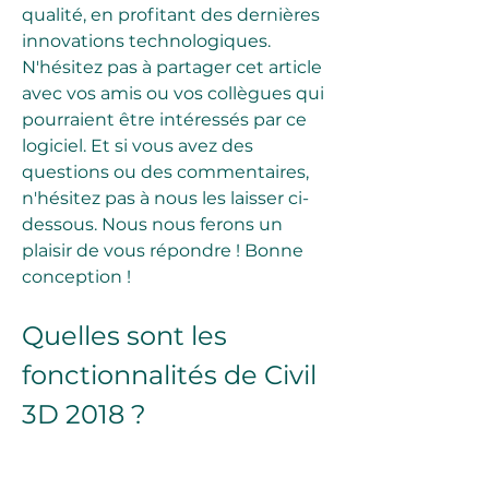
qualité, en profitant des dernières 
innovations technologiques. 
N'hésitez pas à partager cet article 
avec vos amis ou vos collègues qui 
pourraient être intéressés par ce 
logiciel. Et si vous avez des 
questions ou des commentaires, 
n'hésitez pas à nous les laisser ci-
dessous. Nous nous ferons un 
plaisir de vous répondre ! Bonne 
conception !
Quelles sont les 
fonctionnalités de Civil 
3D 2018 ?