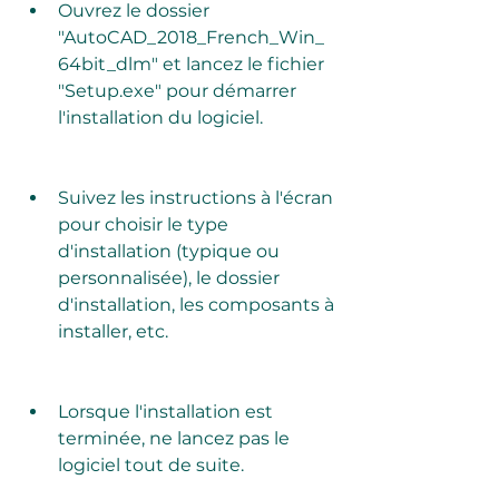
Ouvrez le dossier 
"AutoCAD_2018_French_Win_
64bit_dlm" et lancez le fichier 
"Setup.exe" pour démarrer 
l'installation du logiciel.
Suivez les instructions à l'écran 
pour choisir le type 
d'installation (typique ou 
personnalisée), le dossier 
d'installation, les composants à 
installer, etc.
Lorsque l'installation est 
terminée, ne lancez pas le 
logiciel tout de suite.