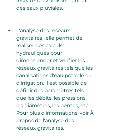
réseaux d'assainissement et 
des eaux pluviales.
L'analyse des réseaux 
gravitaires : elle permet de 
réaliser des calculs 
hydrauliques pour 
dimensionner et vérifier les 
réseaux gravitaires tels que les 
canalisations d'eau potable ou 
d'irrigation. Il est possible de 
définir des paramètres tels 
que les débits, les pressions, 
les diamètres, les pentes, etc. 
Pour plus d'informations, voir À 
propos de l'analyse des 
réseaux gravitaires.