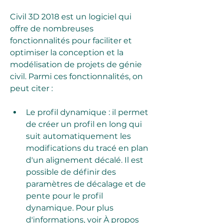
Civil 3D 2018 est un logiciel qui 
offre de nombreuses 
fonctionnalités pour faciliter et 
optimiser la conception et la 
modélisation de projets de génie 
civil. Parmi ces fonctionnalités, on 
peut citer :
Le profil dynamique : il permet 
de créer un profil en long qui 
suit automatiquement les 
modifications du tracé en plan 
d'un alignement décalé. Il est 
possible de définir des 
paramètres de décalage et de 
pente pour le profil 
dynamique. Pour plus 
d'informations, voir À propos 