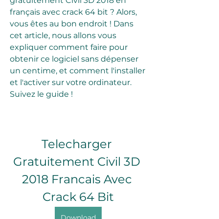
gratuitement Civil 3D 2018 en 
français avec crack 64 bit ? Alors, 
vous êtes au bon endroit ! Dans 
cet article, nous allons vous 
expliquer comment faire pour 
obtenir ce logiciel sans dépenser 
un centime, et comment l'installer 
et l'activer sur votre ordinateur. 
Suivez le guide !
Telecharger 
Gratuitement Civil 3D 
2018 Francais Avec 
Crack 64 Bit
Download