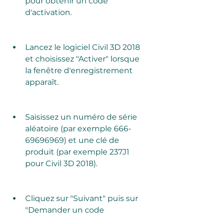
pour obtenir un code 
d'activation.
Lancez le logiciel Civil 3D 2018 
et choisissez "Activer" lorsque 
la fenêtre d'enregistrement 
apparaît.
Saisissez un numéro de série 
aléatoire (par exemple 666-
69696969) et une clé de 
produit (par exemple 237J1 
pour Civil 3D 2018).
Cliquez sur "Suivant" puis sur 
"Demander un code 