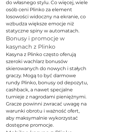
do własnego stylu. Co więcej, wiele 
osób ceni Plinko za element 
losowości widoczny na ekranie, co 
wzbudza większe emocje niż 
statyczne spiny w automatach.
Bonusy i promocje w 
kasynach z Plinko
Kasyna z Plinko często oferują 
szeroki wachlarz bonusów 
skierowanych do nowych i stałych 
graczy. Mogą to być darmowe 
rundy Plinko, bonusy od depozytu, 
cashback, a nawet specjalne 
turnieje z nagrodami pieniężnymi. 
Gracze powinni zwracać uwagę na 
warunki obrotu i ważność ofert, 
aby maksymalnie wykorzystać 
dostępne promocje.