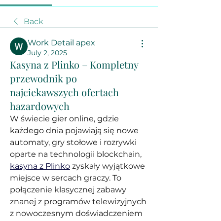
Back
Work Detail apex
July 2, 2025
Kasyna z Plinko – Kompletny
przewodnik po
najciekawszych ofertach
hazardowych
W świecie gier online, gdzie 
każdego dnia pojawiają się nowe 
automaty, gry stołowe i rozrywki 
oparte na technologii blockchain, 
kasyna z Plinko
 zyskały wyjątkowe 
miejsce w sercach graczy. To 
połączenie klasycznej zabawy 
znanej z programów telewizyjnych 
z nowoczesnym doświadczeniem 