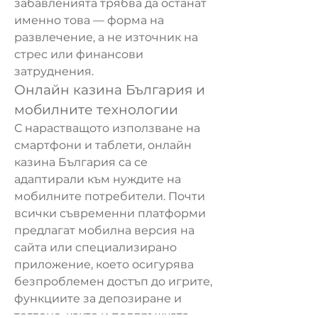
забавленията трябва да останат 
именно това — форма на 
развлечение, а не източник на 
стрес или финансови 
затруднения.
Онлайн казина България и 
мобилните технологии
С нарастващото използване на 
смартфони и таблети, онлайн 
казина България са се 
адаптирали към нуждите на 
мобилните потребители. Почти 
всички съвременни платформи 
предлагат мобилна версия на 
сайта или специализирано 
приложение, което осигурява 
безпроблемен достъп до игрите, 
функциите за депозиране и 
теглене, както и поддръжката.