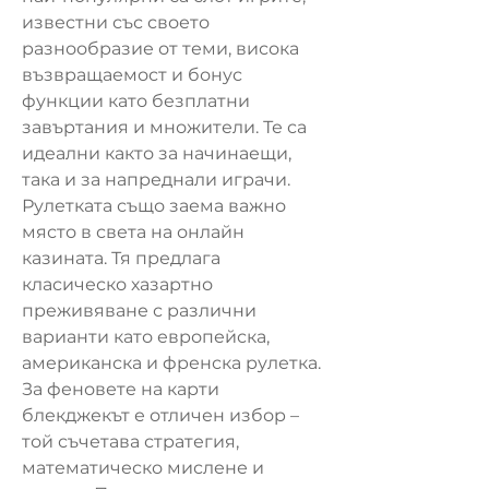
известни със своето 
разнообразие от теми, висока 
възвращаемост и бонус 
функции като безплатни 
завъртания и множители. Те са 
идеални както за начинаещи, 
така и за напреднали играчи.
Рулетката също заема важно 
място в света на онлайн 
казината. Тя предлага 
класическо хазартно 
преживяване с различни 
варианти като европейска, 
американска и френска рулетка. 
За феновете на карти 
блекджекът е отличен избор – 
той съчетава стратегия, 
математическо мислене и 