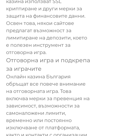
казина използват SSL 
криптиране и други мерки за 
защита на финансовите данни. 
Освен това, някои сайтове 
предлагат възможност за 
лимитиране на депозити, което 
е полезен инструмент за 
отговорна игра.
Отговорна игра и подкрепа 
за играчите
Онлайн казина България 
обръщат все повече внимание 
на отговорната игра. Това 
включва мерки за превенция на 
зависимост, възможности за 
самоналожени лимити, 
временно или постоянно 
изключване от платформата, 
както и контакти с организации, 