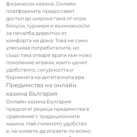
физически казина. Онлайн 
платформите предоставят 
достъп до широка гама от игри, 
бонуси, турнири и възможности 
за печалба директно от 
комфорта на дома. Това не само 
улеснява потребителите, но 
също така отваря врати към ново 
поколение играчи, които ценят 
удобството, сигурността и 
бързината на дигиталната ера.
Предимства на онлайн 
казина България
Онлайн казина България 
предлагат редица предимства в 
сравнение с традиционните 
казина. Най-голямото удобство 
е, че можете да играете по всяко 