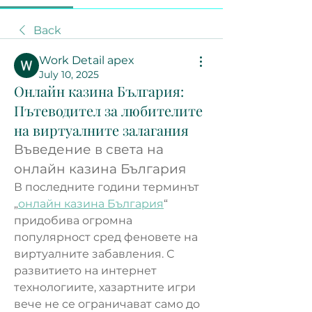
Back
Work Detail apex
July 10, 2025
Онлайн казина България:
Пътеводител за любителите
на виртуалните залагания
Въведение в света на 
онлайн казина България
В последните години терминът 
„
онлайн казина България
“ 
придобива огромна 
популярност сред феновете на 
виртуалните забавления. С 
развитието на интернет 
технологиите, хазартните игри 
вече не се ограничават само до 