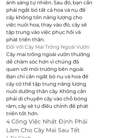
ánh sáng tự nhiên. Sau đó, bạn cần 
phải ngắt bỏ tất cả hoa và nụ để 
cây không tốn năng lượng cho 
việc nuôi hoa, thay vào đó, cây sẽ 
tập trung vào việc phục hồi và 
phát triển thân.
Đối Với Cây Mai Trồng Ngoài Vườn
Cây mai trồng ngoài vườn thường 
dễ chăm sóc hơn vì chúng đã 
quen với môi trường bên ngoài. 
Bạn chỉ cần ngắt bỏ nụ và hoa để 
cây có thể tập trung năng lượng 
nuôi dưỡng thân cây. Không cần 
phải di chuyển cây vào chỗ bóng 
râm, cây sẽ tự điều chỉnh để phát 
triển tốt hơn.
4 Công Việc Nhất Định Phải 
Làm Cho Cây Mai Sau Tết